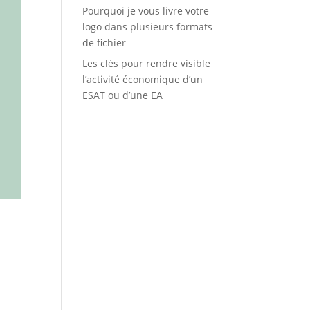
Pourquoi je vous livre votre
logo dans plusieurs formats
de fichier
Les clés pour rendre visible
l’activité économique d’un
ESAT ou d’une EA