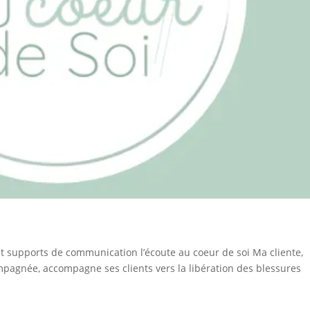
et supports de communication l’écoute au coeur de soi Ma cliente,
agnée, accompagne ses clients vers la libération des blessures