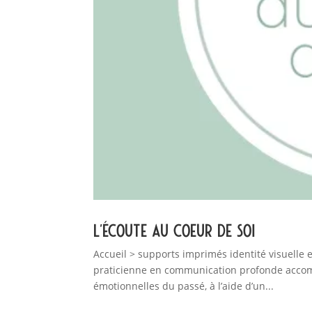
L’écoute au coeur de soi
Accueil > supports imprimés identité visuelle 
praticienne en communication profonde accomp
émotionnelles du passé, à l’aide d’un...