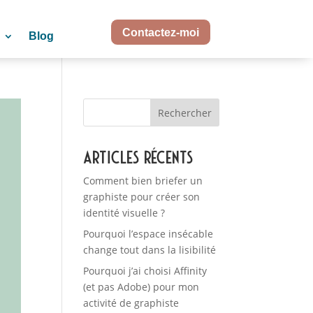
Contactez-moi
Blog
Rechercher
Articles récents
Comment bien briefer un
graphiste pour créer son
identité visuelle ?
Pourquoi l’espace insécable
change tout dans la lisibilité
Pourquoi j’ai choisi Affinity
(et pas Adobe) pour mon
activité de graphiste