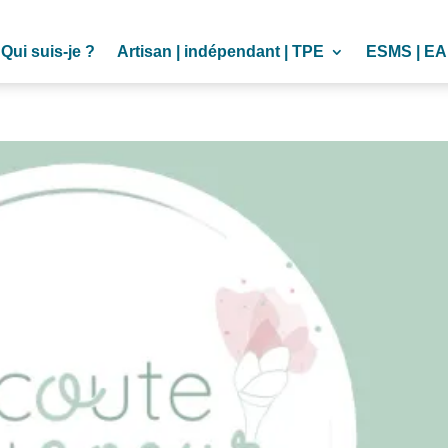
Qui suis-je ?
Artisan | indépendant | TPE
ESMS | EA