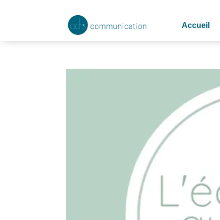
Accueil